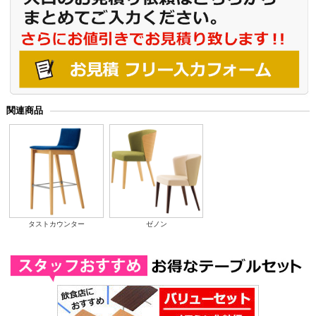
関連商品
タストカウンター
ゼノン