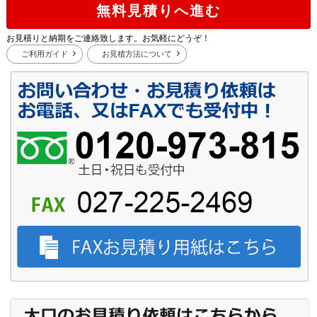
無料見積りへ進む
お見積りと納期をご連絡致します。お気軽にどうぞ！
ご利用ガイド
お見積方法について