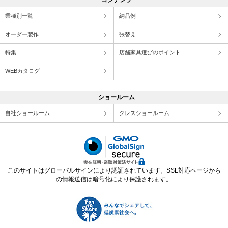
コンテンツ
業種別一覧
納品例
オーダー製作
張替え
特集
店舗家具選びのポイント
WEBカタログ
ショールーム
自社ショールーム
クレスショールーム
このサイトはグローバルサインにより認証されています。SSL対応ページから
の情報送信は暗号化により保護されます。