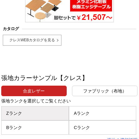
カタログ
クレスWEBカタログを見る