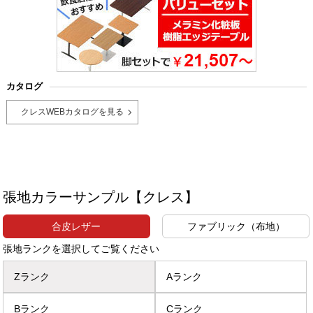
カタログ
クレスWEBカタログを見る