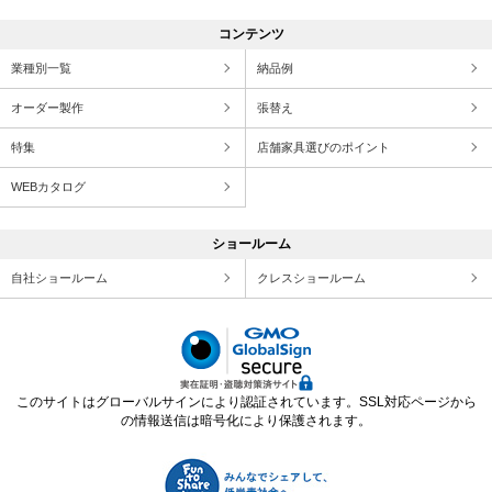
コンテンツ
業種別一覧
納品例
オーダー製作
張替え
特集
店舗家具選びのポイント
WEBカタログ
ショールーム
自社ショールーム
クレスショールーム
このサイトはグローバルサインにより認証されています。SSL対応ページから
の情報送信は暗号化により保護されます。