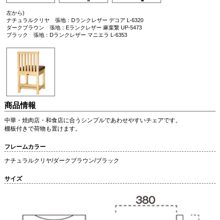
左から)
ナチュラルクリヤ 張地：Dランクレザー デコア L-6320
ダークブラウン 張地：Eランクレザー 麻葉繋 UP-5473
ブラック 張地：Dランクレザー マニエラ L-6353
商品情報
中華・焼肉店・和食店に合うシンプルであわせやすいチェアです。
棚板付きで荷物も置けます。
フレームカラー
ナチュラルクリヤ/ダークブラウン/ブラック
サイズ