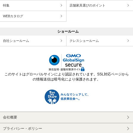
特集
店舗家具選びのポイント
WEBカタログ
ショールーム
自社ショールーム
クレスショールーム
このサイトはグローバルサインにより認証されています。SSL対応ページから
の情報送信は暗号化により保護されます。
会社概要
プライバシー・ポリシー