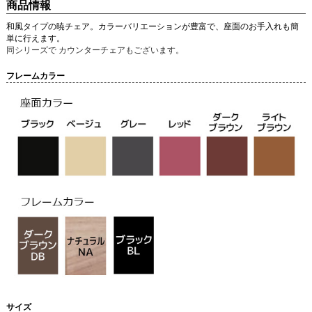
商品情報
和風タイプの暁チェア。カラーバリエーションが豊富で、座面のお手入れも簡
単に行えます。
同シリーズで カウンターチェアもございます。
フレームカラー
サイズ