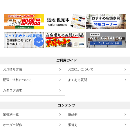
ご利用ガイド
お見積り方法
お支払いについて
配送・送料について
よくある質問
カタログ請求
コンテンツ
業種別一覧
納品例
オーダー製作
張替え