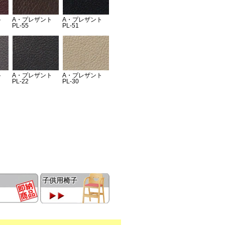
子供用椅子