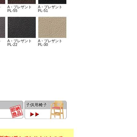
子供用椅子