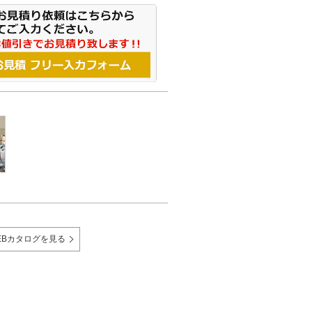
EBカタログを見る