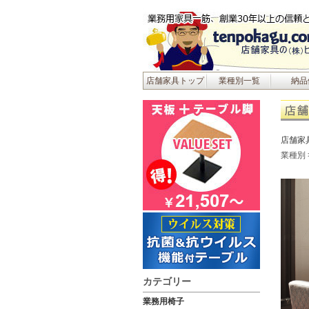
店舗家具トップ
業種別一覧
納品
店舗家
業種別
カテゴリー
業務用椅子