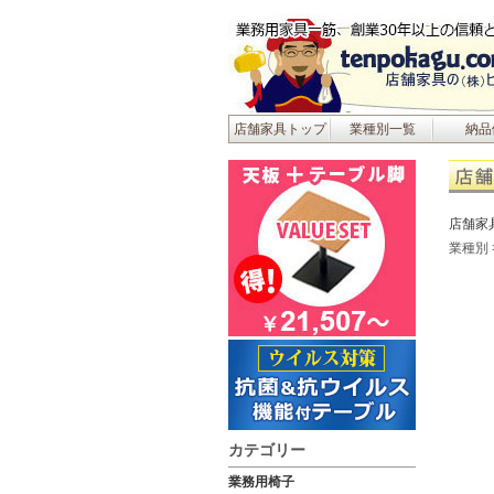
店舗家具トップ
業種別一覧
納品
店舗家
業種別
カテゴリー
業務用椅子