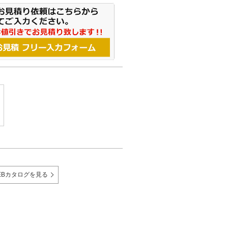
EBカタログを見る