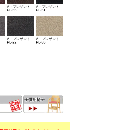
子供用椅子