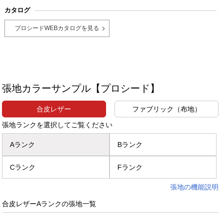
カタログ
プロシードWEBカタログを見る