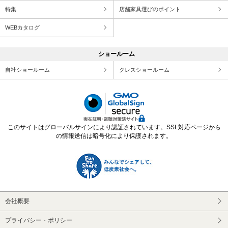
特集
店舗家具選びのポイント
WEBカタログ
ショールーム
自社ショールーム
クレスショールーム
このサイトはグローバルサインにより認証されています。SSL対応ページから
の情報送信は暗号化により保護されます。
会社概要
プライバシー・ポリシー