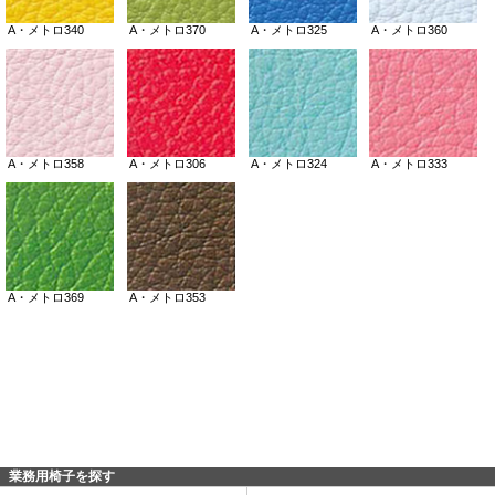
業務用椅子を探す