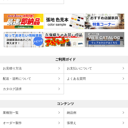
ご利用ガイド
お見積り方法
お支払いについて
配送・送料について
よくある質問
カタログ請求
コンテンツ
業種別一覧
納品例
オーダー製作
張替え