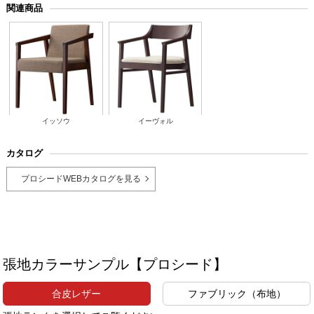
関連商品
イッソウ
イーヴォル
カタログ
プロシードWEBカタログを見る