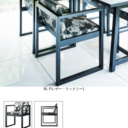
BL F/レザー・ウィクリー1