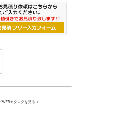
ドWEBカタログを見る