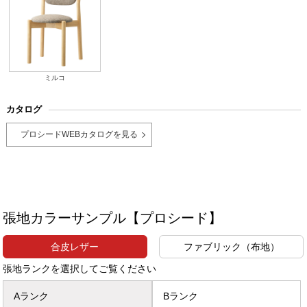
ミルコ
カタログ
プロシードWEBカタログを見る