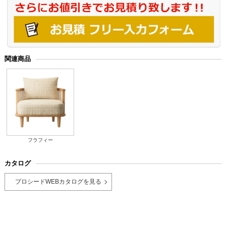
関連商品
フラフィー
カタログ
プロシードWEBカタログを見る