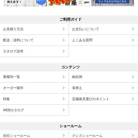
ご利用ガイド
お見積り方法
お支払いについて
配送・送料について
よくある質問
カタログ請求
コンテンツ
業種別一覧
納品例
オーダー製作
張替え
特集
店舗家具選びのポイント
WEBカタログ
ショールーム
自社ショールーム
クレスショールーム