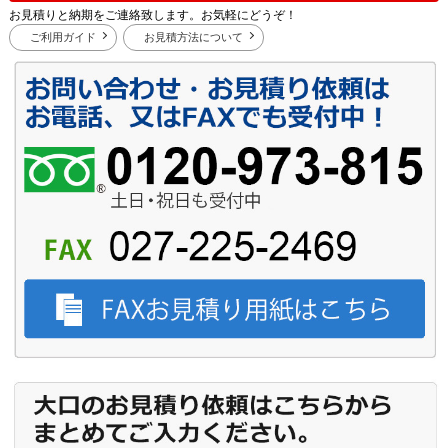
お見積りと納期をご連絡致します。お気軽にどうぞ！
ご利用ガイド
お見積方法について