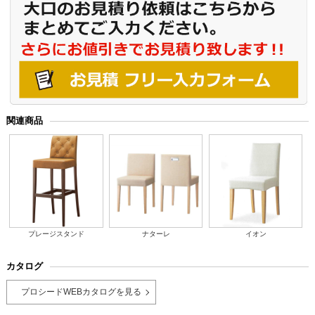
関連商品
プレージスタンド
ナターレ
イオン
カタログ
プロシードWEBカタログを見る