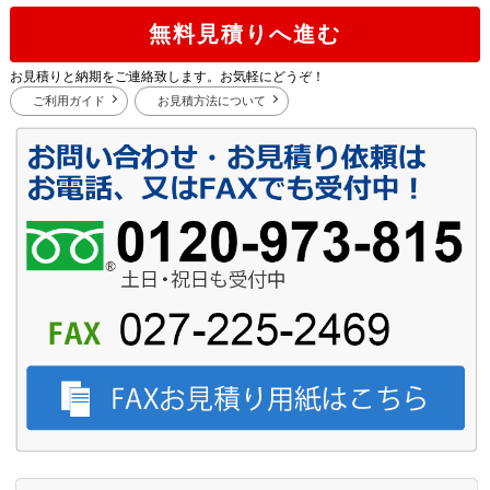
無料見積りへ進む
お見積りと納期をご連絡致します。お気軽にどうぞ！
ご利用ガイド
お見積方法について