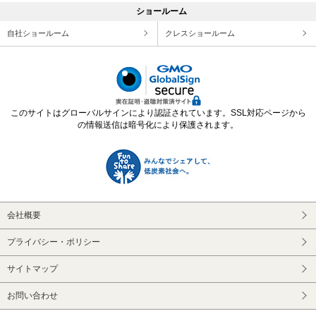
ショールーム
自社ショールーム
クレスショールーム
このサイトはグローバルサインにより認証されています。SSL対応ページから
の情報送信は暗号化により保護されます。
会社概要
プライバシー・ポリシー
サイトマップ
お問い合わせ