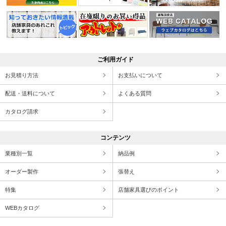
ご利用ガイド
お見積り方法
お支払いについて
配送・送料について
よくある質問
カタログ請求
コンテンツ
業種別一覧
納品例
オーダー製作
張替え
特集
店舗家具選びのポイント
WEBカタログ