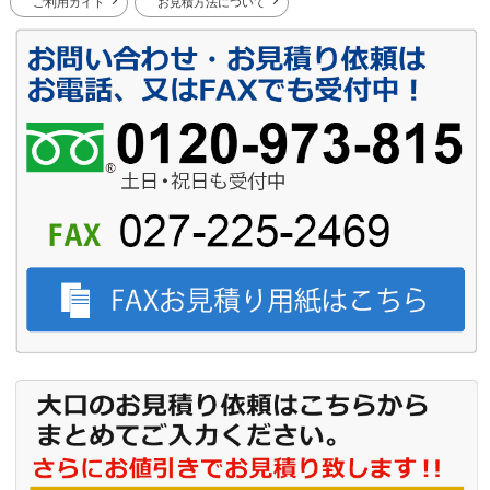
ご利用ガイド
お見積方法について