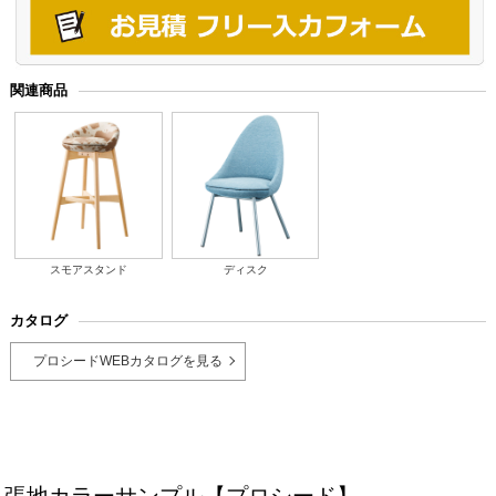
関連商品
スモアスタンド
ディスク
カタログ
プロシードWEBカタログを見る