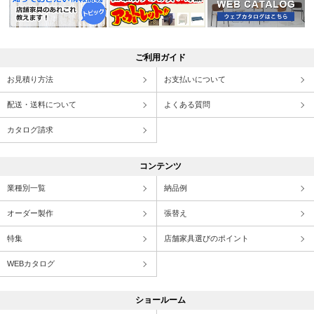
ご利用ガイド
お見積り方法
お支払いについて
配送・送料について
よくある質問
カタログ請求
コンテンツ
業種別一覧
納品例
オーダー製作
張替え
特集
店舗家具選びのポイント
WEBカタログ
ショールーム