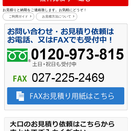
お見積りと納期をご連絡致します。お気軽にどうぞ！
ご利用ガイド
お見積方法について