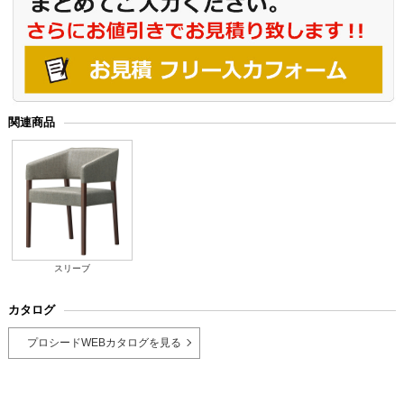
関連商品
スリーブ
カタログ
プロシードWEBカタログを見る