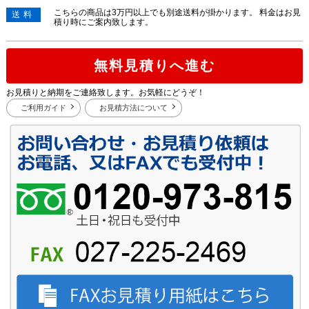
こちらの商品は3万円以上でも別途送料が掛かります。 料金はお見
送料
積り時にご案内致します。
無料見積りへ進む
お見積りと納期をご連絡致します。お気軽にどうぞ！
ご利用ガイド
お見積方法について