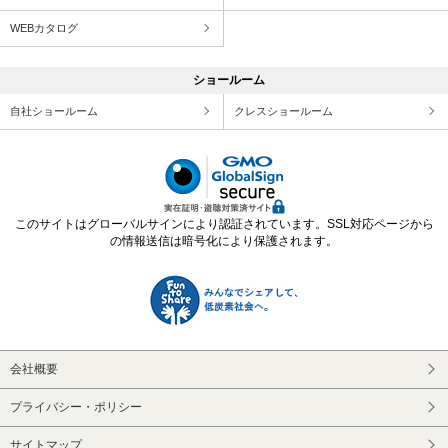
WEBカタログ
ショールーム
自社ショールーム
クレスショールーム
このサイトはグローバルサインにより認証されています。SSL対応ページから
の情報送信は暗号化により保護されます。
会社概要
プライバシー・ポリシー
サイトマップ