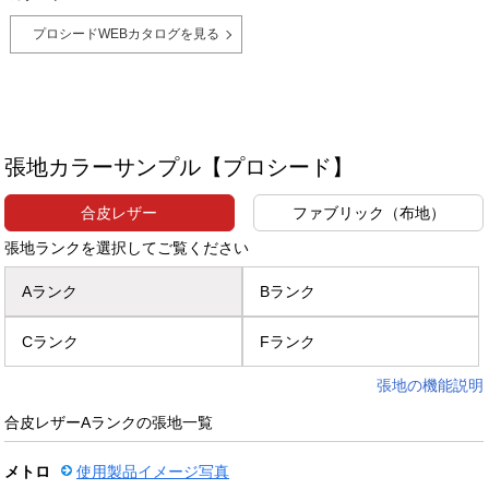
プロシードWEBカタログを見る