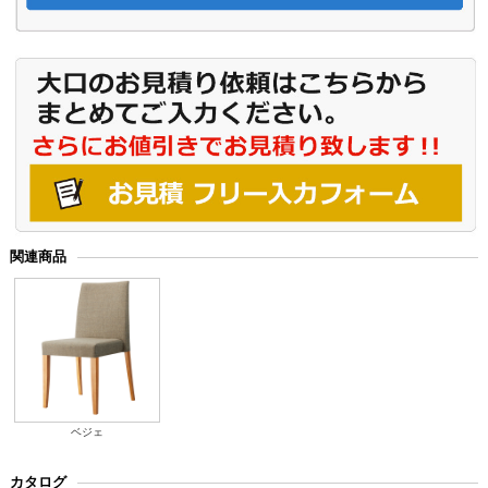
関連商品
ベジェ
カタログ