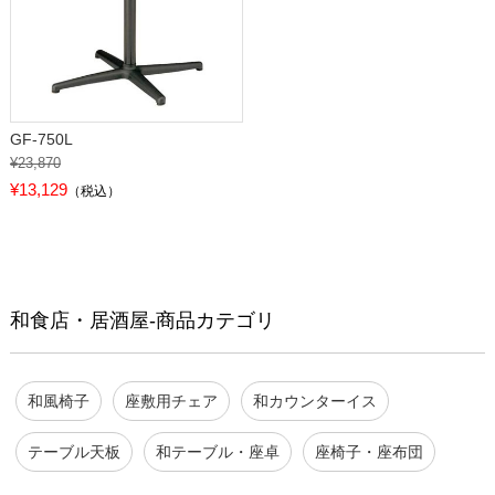
GF-750L
¥23,870
¥13,129
（税込）
和食店・居酒屋-商品カテゴリ
和風椅子
座敷用チェア
和カウンターイス
テーブル天板
和テーブル・座卓
座椅子・座布団