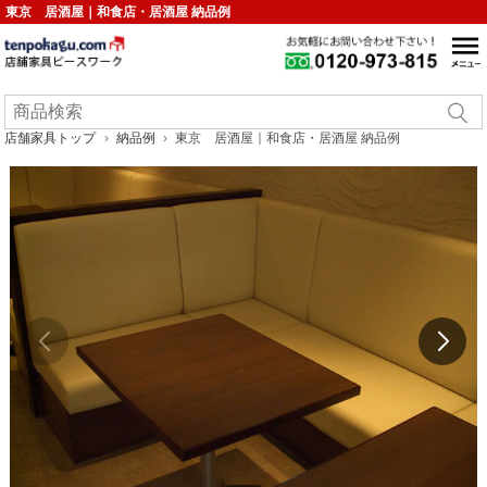
東京 居酒屋｜和食店・居酒屋 納品例
店舗家具トップ
納品例
東京 居酒屋｜和食店・居酒屋 納品例