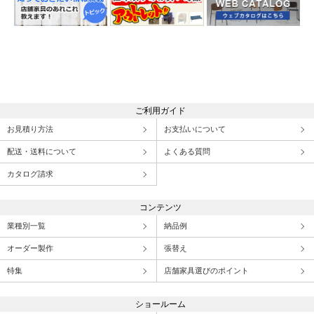
ご利用ガイド
お見積り方法
お支払いについて
配送・送料について
よくある質問
カタログ請求
コンテンツ
業種別一覧
納品例
オーダー製作
張替え
特集
店舗家具選びのポイント
ショールーム