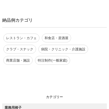
納品例カテゴリ
レストラン・カフェ
和食店・居酒屋
クラブ・スナック
病院・クリニック・介護施設
商業店舗・施設
特注制作(一般家庭)
カテゴリー
業務用椅子