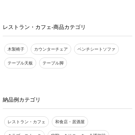
レストラン・カフェ-商品カテゴリ
木製椅子
カウンターチェア
ベンチシートソファ
テーブル天板
テーブル脚
納品例カテゴリ
レストラン・カフェ
和食店・居酒屋