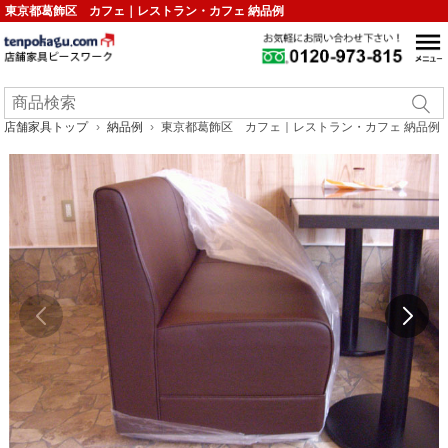
東京都葛飾区 カフェ｜レストラン・カフェ 納品例
店舗家具トップ
納品例
東京都葛飾区 カフェ｜レストラン・カフェ 納品例