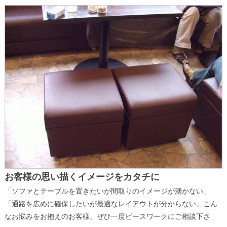
お客様の思い描くイメージをカタチに
「ソファとテーブルを置きたいが間取りのイメージが湧かない」
「通路を広めに確保したいが最適なレイアウトが分からない」こん
なお悩みをお抱えのお客様、ぜひ一度ピースワークにご相談下さ