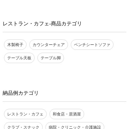
レストラン・カフェ-商品カテゴリ
木製椅子
カウンターチェア
ベンチシートソファ
テーブル天板
テーブル脚
納品例カテゴリ
レストラン・カフェ
和食店・居酒屋
クラブ・スナック
病院・クリニック・介護施設