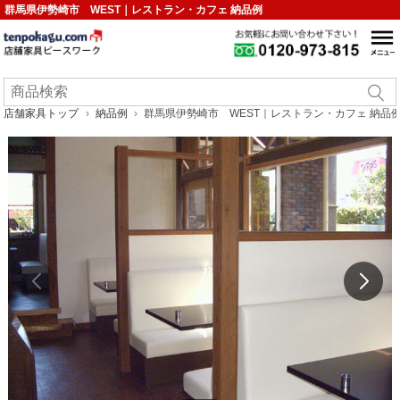
群馬県伊勢崎市 WEST｜レストラン・カフェ 納品例
店舗家具トップ
納品例
群馬県伊勢崎市 WEST｜レストラン・カフェ 納品