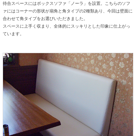
待合スペースにはボックスソファ「ノーラ」を設置。こちらのソフ
ァにはコーナーの形状が扇角と角タイプの2種類あり、今回は壁面に
合わせて角タイプをお選びいただきました。
スペースに上手く収まり、全体的にスッキリとした印象に仕上がっ
ています。