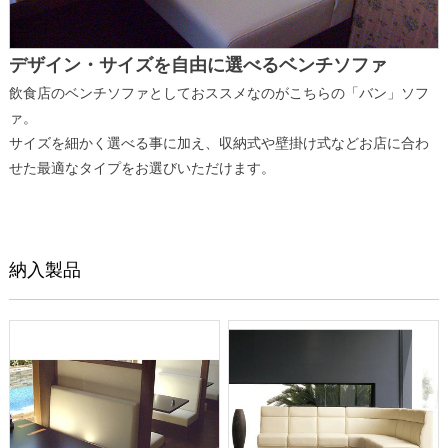
デザイン・サイズを自由に選べるベンチソファ
飲食店のベンチソファとしておススメなのがこちらの「バン」ソフ
ァ。
サイズを細かく選べる事に加え、収納式や壁掛け式などお店に合わ
せた最適なタイプをお選びいただけます。
納入製品