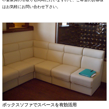
はお気軽にお問い合わせ下さい。
ボックスソファでスペースを有効活用