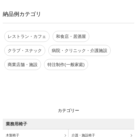
納品例カテゴリ
レストラン・カフェ
和食店・居酒屋
クラブ・スナック
病院・クリニック・介護施設
商業店舗・施設
特注制作(一般家庭)
カテゴリー
業務用椅子
木製椅子
介護・施設椅子