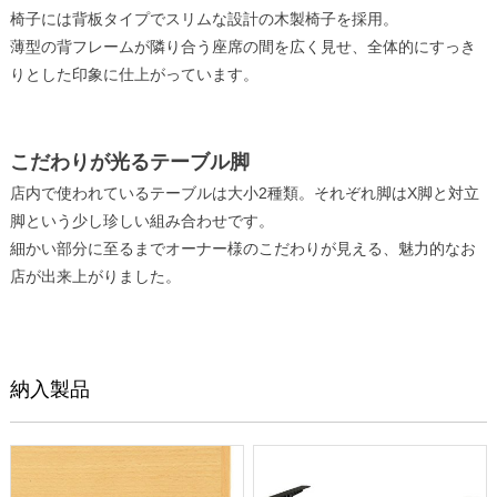
椅子には背板タイプでスリムな設計の木製椅子を採用。
薄型の背フレームが隣り合う座席の間を広く見せ、全体的にすっき
りとした印象に仕上がっています。
こだわりが光るテーブル脚
店内で使われているテーブルは大小2種類。それぞれ脚はX脚と対立
脚という少し珍しい組み合わせです。
細かい部分に至るまでオーナー様のこだわりが見える、魅力的なお
店が出来上がりました。
納入製品