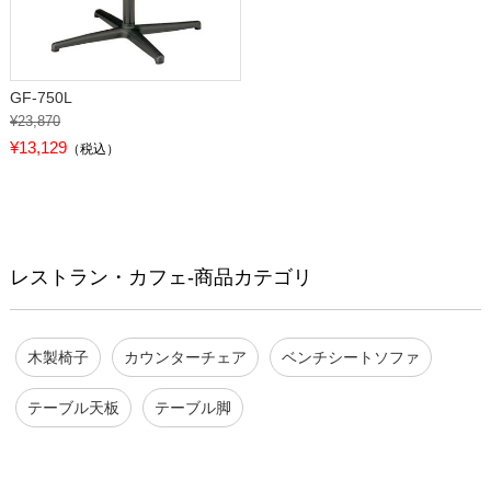
GF-750L
¥23,870
¥13,129
（税込）
レストラン・カフェ-商品カテゴリ
木製椅子
カウンターチェア
ベンチシートソファ
テーブル天板
テーブル脚