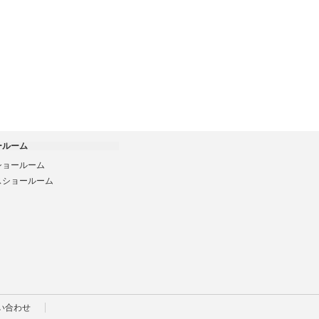
ールーム
ショールーム
スショールーム
い合わせ