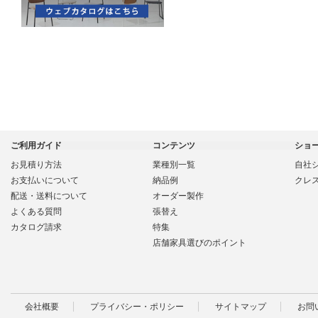
ご利用ガイド
コンテンツ
ショ
お見積り方法
業種別一覧
自社
お支払いについて
納品例
クレ
配送・送料について
オーダー製作
よくある質問
張替え
カタログ請求
特集
店舗家具選びのポイント
会社概要
プライバシー・ポリシー
サイトマップ
お問