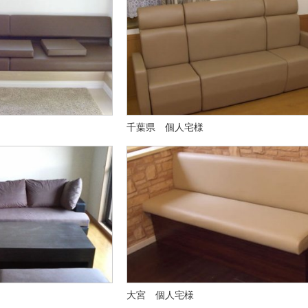
千葉県 個人宅様
大宮 個人宅様