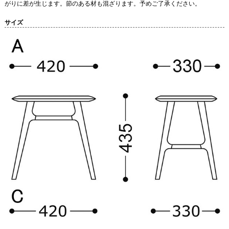
がりに差が生じます。節のある材も混ざります。予めご了承ください。
サイズ