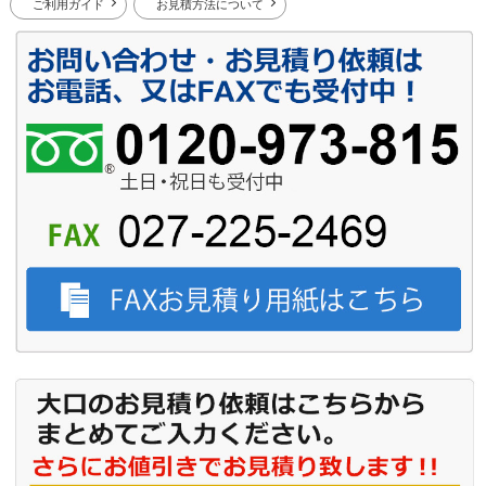
ご利用ガイド
お見積方法について