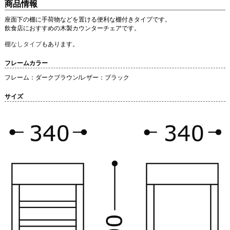
商品情報
座面下の棚に手荷物などを置ける便利な棚付きタイプです。
飲食店におすすめの木製カウンターチェアです。
棚なしタイプ
もあります。
フレームカラー
フレーム：ダークブラウン/レザー：ブラック
サイズ