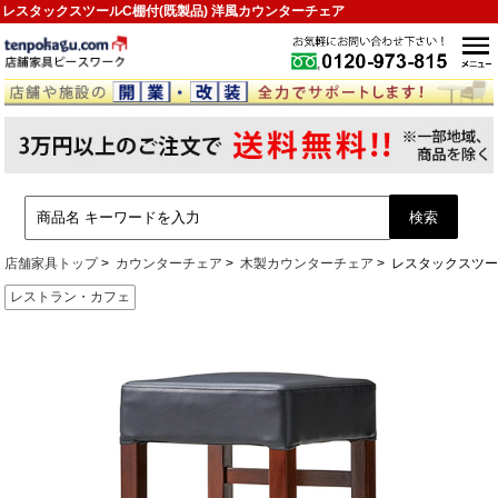
レスタックスツールC棚付(既製品) 洋風カウンターチェア
店舗家具トップ
カウンターチェア
木製カウンターチェア
レスタックスツー
レストラン・カフェ