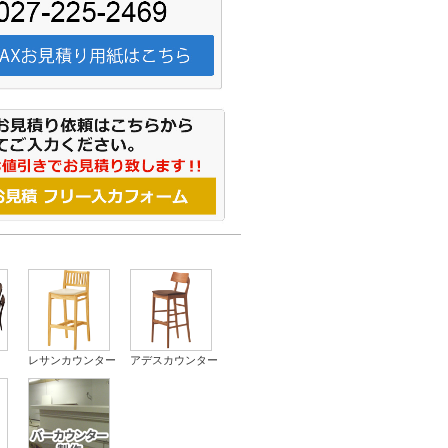
レサンカウンター
アデスカウンター