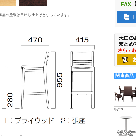
製品の塗装は目出し仕上げとなっています。
関連商品
ルクマ