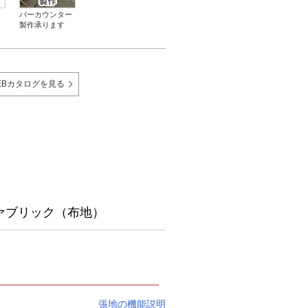
バーカウンター
製作承ります
EBカタログを見る