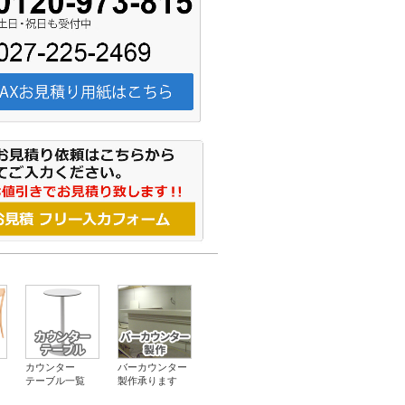
カウンター
バーカウンター
テーブル一覧
製作承ります