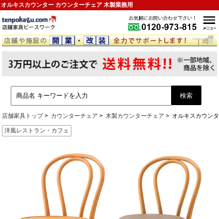
オルキスカウンター カウンターチェア 木製業務用
店舗家具トップ
カウンターチェア
木製カウンターチェア
オルキスカウン
洋風レストラン・カフェ