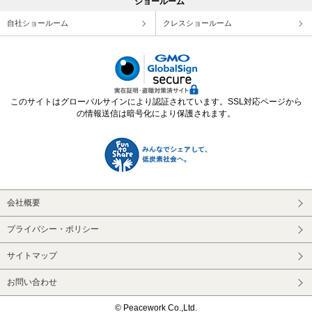
ショールーム
自社ショールーム
クレスショールーム
このサイトはグローバルサインにより認証されています。SSL対応ページから
の情報送信は暗号化により保護されます。
会社概要
プライバシー・ポリシー
サイトマップ
お問い合わせ
© Peacework Co.,Ltd.