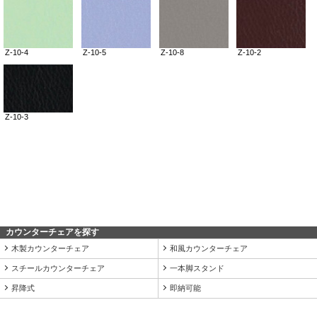
カウンターチェアを探す
木製カウンターチェア
和風カウンターチェア
スチールカウンターチェア
一本脚スタンド
昇降式
即納可能