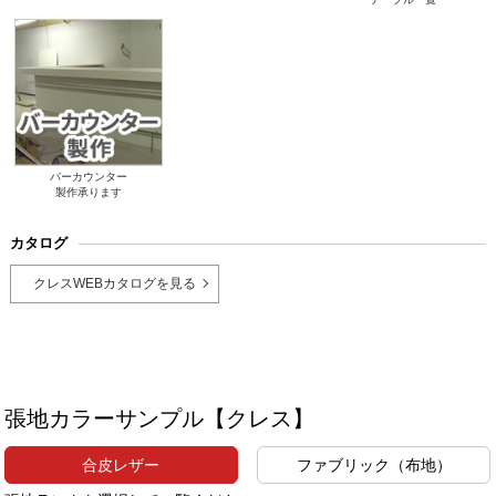
バーカウンター
製作承ります
カタログ
クレスWEBカタログを見る