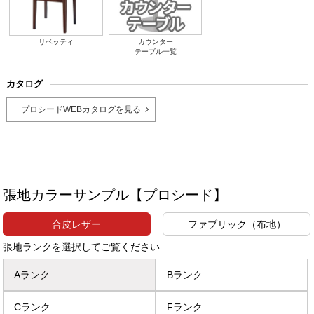
リベッティ
カウンター
テーブル一覧
カタログ
プロシードWEBカタログを見る