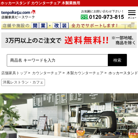
ホッカースタンド カウンターチェア 木製業務用
店舗家具トップ
カウンターチェア
木製カウンターチェア
ホッカースタン
洋風レストラン・カフェ