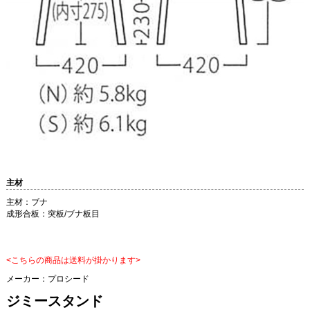
主材
主材：ブナ
成形合板：突板/ブナ板目
<こちらの商品は送料が掛かります>
メーカー：
プロシード
ジミースタンド