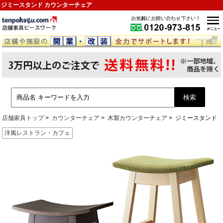
ジミースタンド カウンターチェア
店舗家具トップ
カウンターチェア
木製カウンターチェア
ジミースタンド
洋風レストラン・カフェ