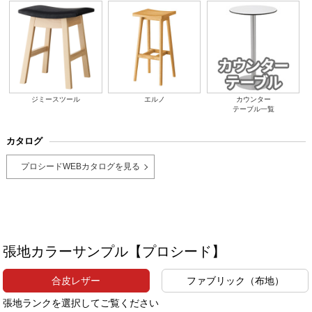
ジミースツール
エルノ
カウンター
テーブル一覧
カタログ
プロシードWEBカタログを見る