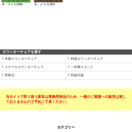
カウンターチェアを探す
木製カウンターチェア
和風カウンターチェア
スチールカウンターチェア
一本脚スタンド
昇降式
即納可能
当サイトで取り扱う家具は業務用商品のため、一般のご家庭への販売は致し
ておりませんので予めご了承ください。
カテゴリー