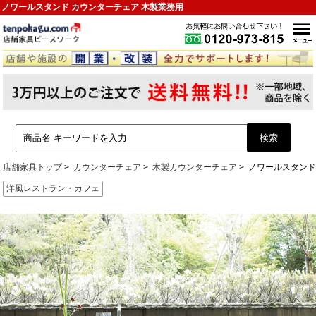
ノワールスタンド カウンターチェア 木製業務用
店舗家具トップ
カウンターチェア
木製カウンターチェア
ノワールスタン
洋風レストラン・カフェ