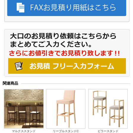
関連商品
マルクススタンド
リーブルスタンドC
ピラースタンド