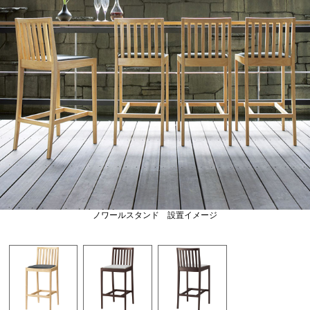
ノワールスタンド 設置イメージ