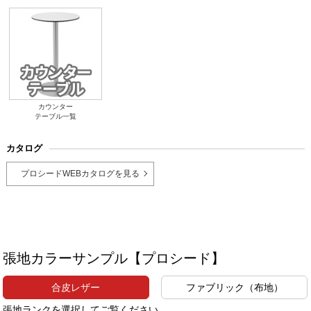
カウンター
テーブル一覧
カタログ
プロシードWEBカタログを見る