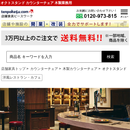
オクトスタンド カウンターチェア 木製業務用
店舗家具トップ
カウンターチェア
木製カウンターチェア
オクトスタンド
洋風レストラン・カフェ