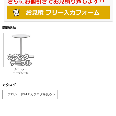
関連商品
カウンター
テーブル一覧
カタログ
プロシードWEBカタログを見る