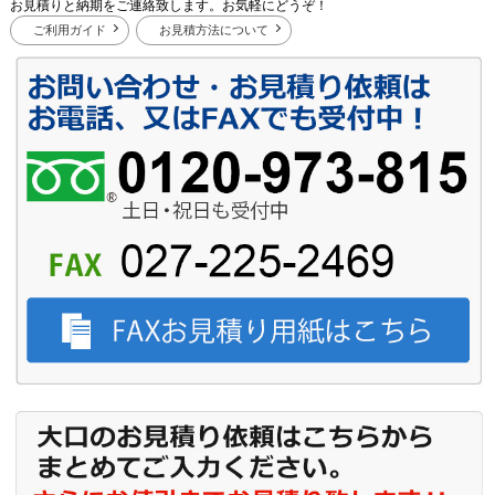
お見積りと納期をご連絡致します。お気軽にどうぞ！
ご利用ガイド
お見積方法について