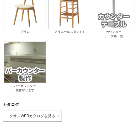
プラム
アリエールスタンドT
カウンター
テーブル一覧
バーカウンター
製作承ります
カタログ
クオンWEBカタログを見る