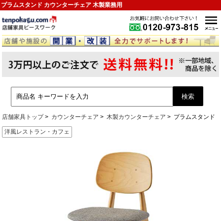
プラムスタンド カウンターチェア 木製業務用
店舗家具トップ
カウンターチェア
木製カウンターチェア
プラムスタンド
洋風レストラン・カフェ