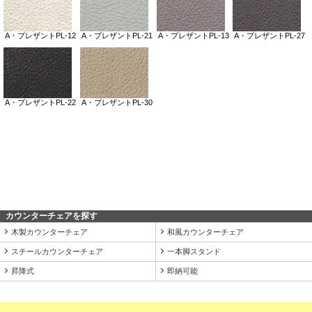
カウンターチェアを探す
木製カウンターチェア
和風カウンターチェア
スチールカウンターチェア
一本脚スタンド
昇降式
即納可能