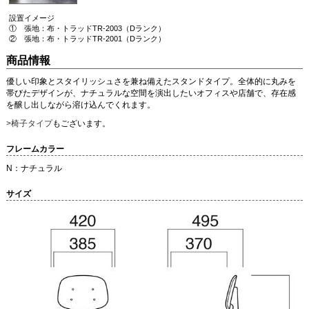
設置イメージ
① 張地：布・トラッドTR-2003（Dランク）
② 張地：布・トラッドTR-2001（Dランク）
商品情報
優しい印象とスタイリッシュさを兼ね備えたスタンドタイプ。全体的に丸みを
帯びたデザインが、ナチュラルな空間を演出したいオフィスや店舗で、存在感
を醸し出しながら溶け込んでくれます。
>椅子タイプ
もございます。
フレームカラー
N：ナチュラル
サイズ