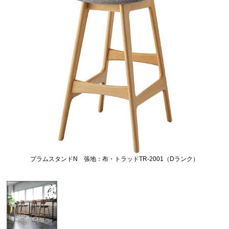
プラムスタンドN 張地：布・トラッドTR-2001（Dランク）