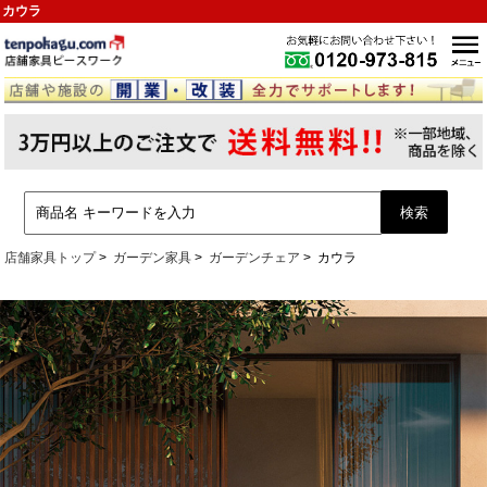
カウラ
店舗家具トップ
ガーデン家具
ガーデンチェア
カウラ