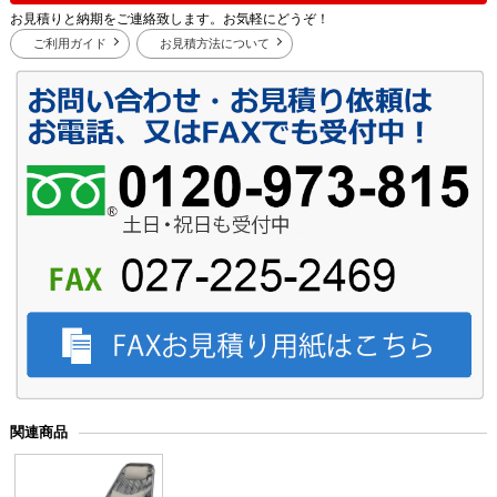
お見積りと納期をご連絡致します。お気軽にどうぞ！
ご利用ガイド
お見積方法について
関連商品