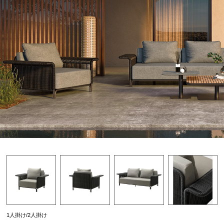
1人掛け/2人掛け