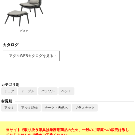
ピスカ
カタログ
アダルWEBカタログを見る
カテゴリ別
チェア
テーブル
パラソル
ベンチ
材質別
アルミ
アルミ鋳物
チーク・天然木
プラスチック
当サイトで取り扱う家具は業務用商品のため、一般のご家庭への販売は致し