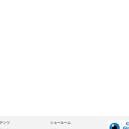
テンツ
ショールーム