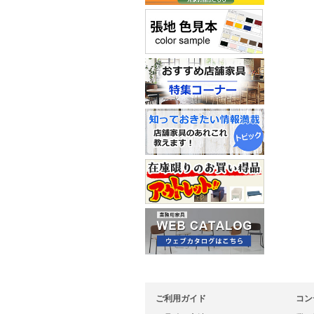
ご利用ガイド
コン