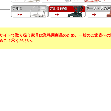
アルミ
アルミ鋳物
チーク・天然木
サイトで取り扱う家具は業務用商品のため、一般のご家庭への
めご了承ください。