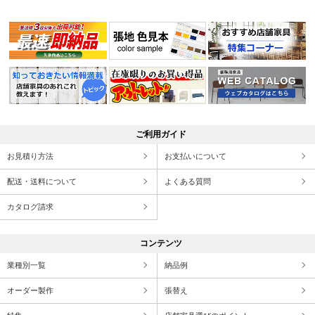
ご利用ガイド
お見積り方法
お支払いについて
配送・送料について
よくある質問
カタログ請求
コンテンツ
業種別一覧
納品例
オーダー製作
張替え