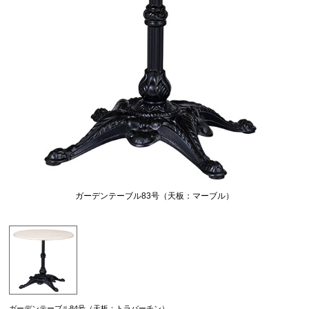
ガーデンテーブル83号（天板：マーブル）
ガーデンテーブル84号（天板：トラバーチン）