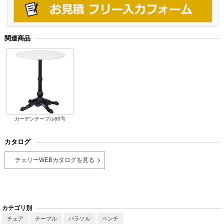
関連商品
ガーデンテーブル80号
カタログ
チェリーWEBカタログを見る
カテゴリ別
チェア
テーブル
パラソル
ベンチ