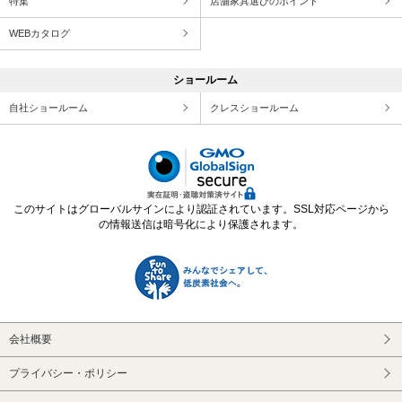
特集
店舗家具選びのポイント
WEBカタログ
ショールーム
自社ショールーム
クレスショールーム
このサイトはグローバルサインにより認証されています。SSL対応ページから
の情報送信は暗号化により保護されます。
会社概要
プライバシー・ポリシー