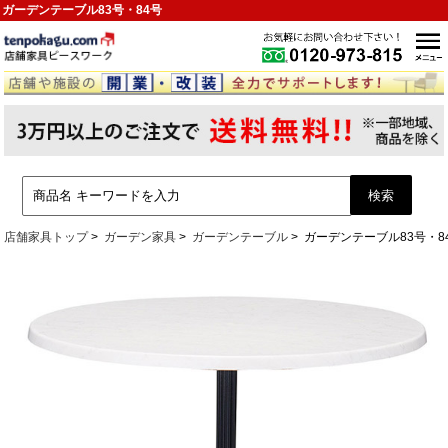
ガーデンテーブル83号・84号
店舗家具トップ
ガーデン家具
ガーデンテーブル
ガーデンテーブル83号・8