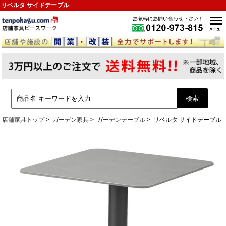
リベルタ サイドテーブル
店舗家具トップ
ガーデン家具
ガーデンテーブル
リベルタ サイドテーブル