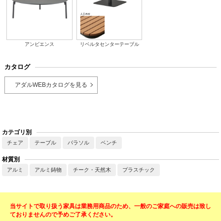
アンビエンス
リベルタセンターテーブル
カタログ
アダルWEBカタログを見る
カテゴリ別
チェア
テーブル
パラソル
ベンチ
材質別
アルミ
アルミ鋳物
チーク・天然木
プラスチック
当サイトで取り扱う家具は業務用商品のため、一般のご家庭への販売は致し
ておりませんので予めご了承ください。