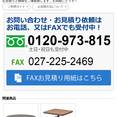
お見積りと納期をご連絡致します。お気軽にどうぞ！
ご利用ガイド
お見積方法について
関連商品