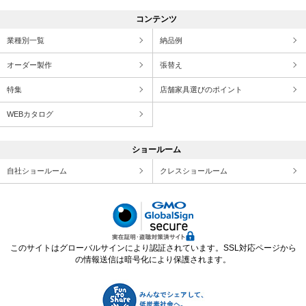
コンテンツ
業種別一覧
納品例
オーダー製作
張替え
特集
店舗家具選びのポイント
WEBカタログ
ショールーム
自社ショールーム
クレスショールーム
このサイトはグローバルサインにより認証されています。SSL対応ページから
の情報送信は暗号化により保護されます。