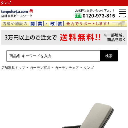
タンゴ
店舗家具トップ
ガーデン家具
ガーデンチェア
タンゴ