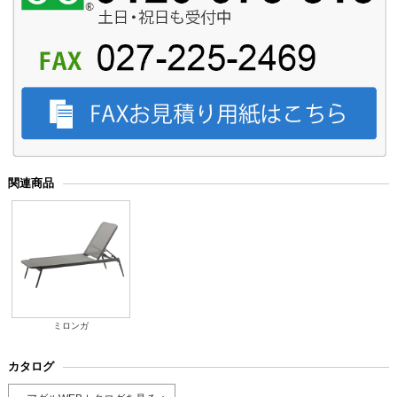
関連商品
ミロンガ
カタログ