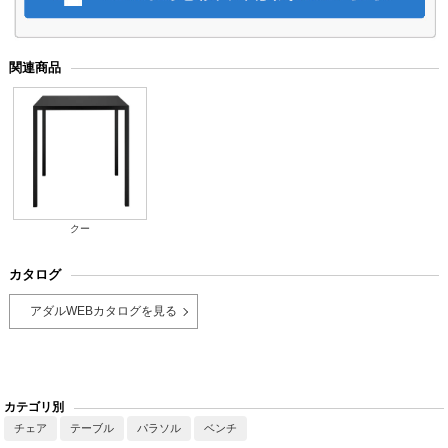
関連商品
クー
カタログ
アダルWEBカタログを見る
カテゴリ別
チェア
テーブル
パラソル
ベンチ