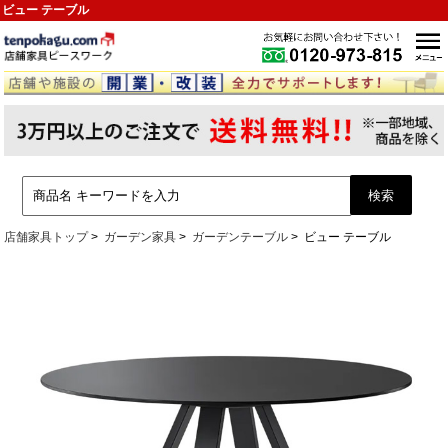
ビュー テーブル
店舗家具トップ
ガーデン家具
ガーデンテーブル
ビュー テーブル