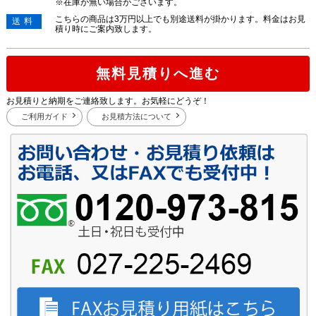
※在庫が無い場合がございます。
こちらの商品は3万円以上でも別途送料が掛かります。料金はお見
送料
積り時にご案内致します。
無料見積りへ進む
お見積りと納期をご連絡致します。お気軽にどうぞ！
ご利用ガイド
お見積方法について