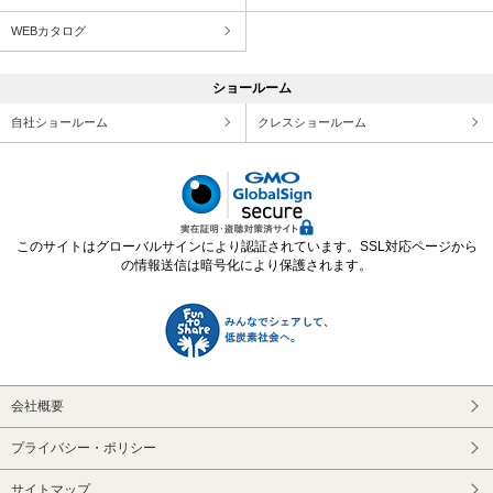
WEBカタログ
ショールーム
自社ショールーム
クレスショールーム
このサイトはグローバルサインにより認証されています。SSL対応ページから
の情報送信は暗号化により保護されます。
会社概要
プライバシー・ポリシー
サイトマップ