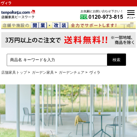
ヴィラ
店舗家具トップ
ガーデン家具
ガーデンチェア
ヴィラ