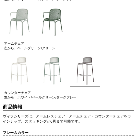
アームチェア
左から）ペールグリーン/グリーン
カウンターチェア
左から）ホワイト/ペールグリーン/ダークグレー
商品情報
ヴィラシリーズは、アームレスチェア・アームチェア・カウンターチェアをラ
インナップ。スタッキングが6脚まで可能です。
フレームカラー