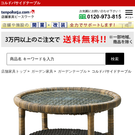
コルドバサイドテーブル
店舗家具トップ
ガーデン家具
ガーデンテーブル
コルドバサイドテーブル