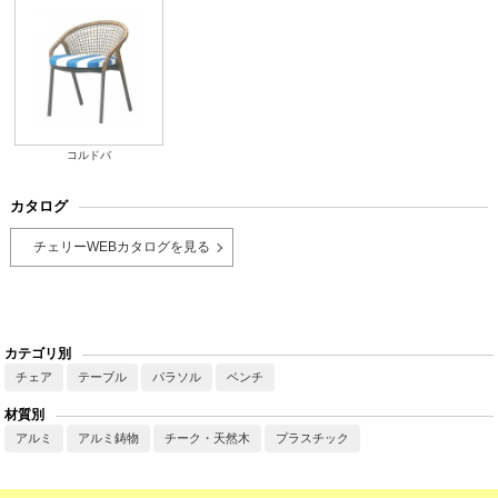
コルドバ
カタログ
チェリーWEBカタログを見る
カテゴリ別
チェア
テーブル
パラソル
ベンチ
材質別
アルミ
アルミ鋳物
チーク・天然木
プラスチック