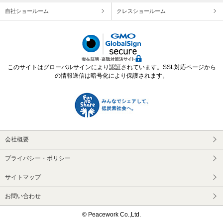
自社ショールーム
クレスショールーム
このサイトはグローバルサインにより認証されています。SSL対応ページから
の情報送信は暗号化により保護されます。
会社概要
プライバシー・ポリシー
サイトマップ
お問い合わせ
© Peacework Co.,Ltd.