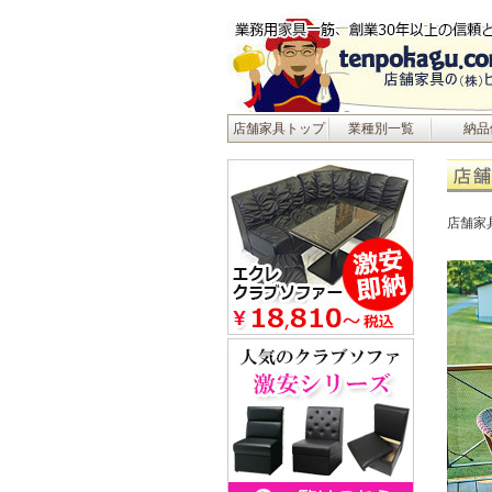
店舗家具トップ
業種別一覧
納品
店舗家