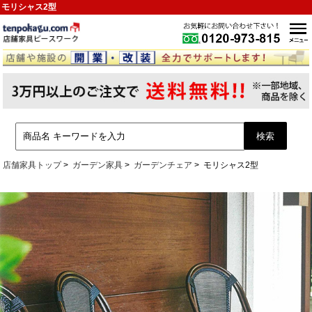
モリシャス2型
店舗家具トップ
ガーデン家具
ガーデンチェア
モリシャス2型