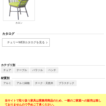
カロン
カタログ
チェリーWEBカタログを見る
カテゴリ別
チェア
テーブル
パラソル
ベンチ
材質別
アルミ
アルミ鋳物
チーク・天然木
プラスチック
当サイトで取り扱う家具は業務用商品のため、一般のご家庭への販売は致し
ておりませんので予めご了承ください。