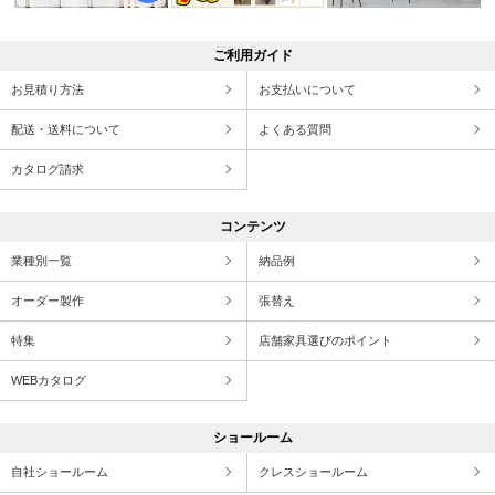
ご利用ガイド
お見積り方法
お支払いについて
配送・送料について
よくある質問
カタログ請求
コンテンツ
業種別一覧
納品例
オーダー製作
張替え
特集
店舗家具選びのポイント
WEBカタログ
ショールーム
自社ショールーム
クレスショールーム