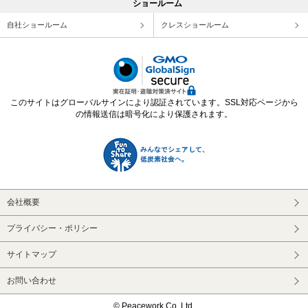
ショールーム
自社ショールーム
クレスショールーム
このサイトはグローバルサインにより認証されています。SSL対応ページから
の情報送信は暗号化により保護されます。
会社概要
プライバシー・ポリシー
サイトマップ
お問い合わせ
© Peacework Co.,Ltd.