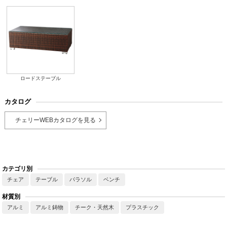
ロードステーブル
カタログ
チェリーWEBカタログを見る
カテゴリ別
チェア
テーブル
パラソル
ベンチ
材質別
アルミ
アルミ鋳物
チーク・天然木
プラスチック