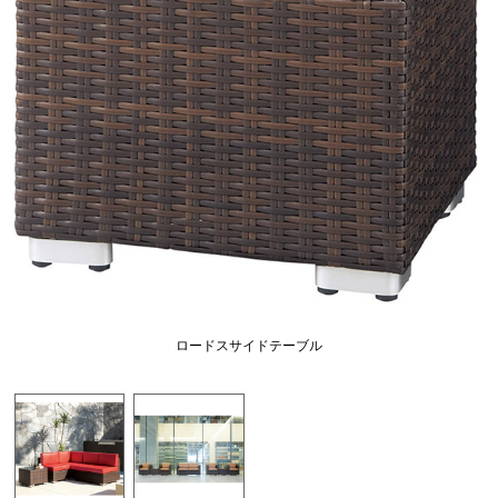
ロードスサイドテーブル