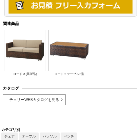
関連商品
ロードス(既製品)
ロードステーブル2型
カタログ
チェリーWEBカタログを見る
カテゴリ別
チェア
テーブル
パラソル
ベンチ