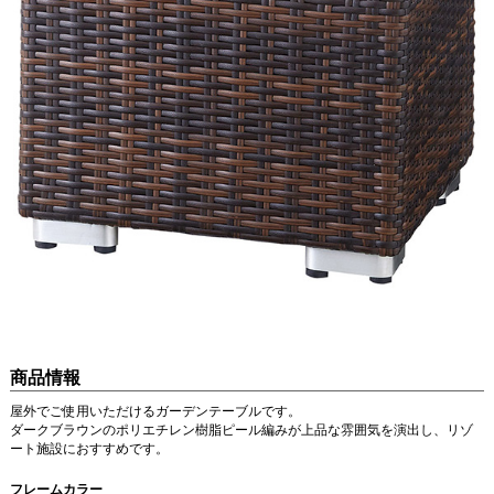
商品情報
屋外でご使用いただけるガーデンテーブルです。
ダークブラウンのポリエチレン樹脂ピール編みが上品な雰囲気を演出し、リゾ
ート施設におすすめです。
フレームカラー