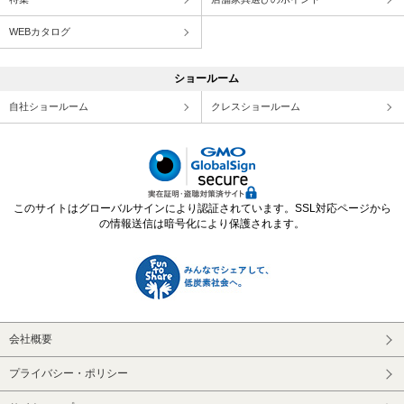
WEBカタログ
ショールーム
自社ショールーム
クレスショールーム
このサイトはグローバルサインにより認証されています。SSL対応ページから
の情報送信は暗号化により保護されます。
会社概要
プライバシー・ポリシー