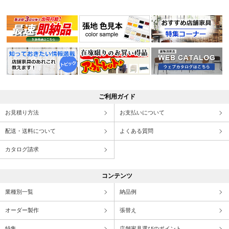
ご利用ガイド
お見積り方法
お支払いについて
配送・送料について
よくある質問
カタログ請求
コンテンツ
業種別一覧
納品例
オーダー製作
張替え
特集
店舗家具選びのポイント