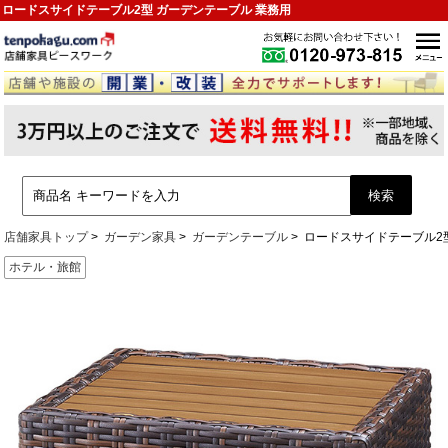
ロードスサイドテーブル2型 ガーデンテーブル 業務用
店舗家具トップ
ガーデン家具
ガーデンテーブル
ロードスサイドテーブル2
ホテル・旅館