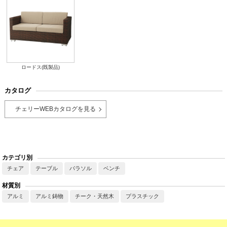
ロードス(既製品)
カタログ
チェリーWEBカタログを見る
カテゴリ別
チェア
テーブル
パラソル
ベンチ
材質別
アルミ
アルミ鋳物
チーク・天然木
プラスチック