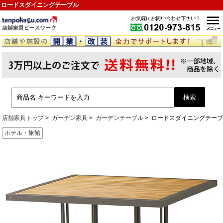
ロードスダイニングテーブル
店舗家具トップ
ガーデン家具
ガーデンテーブル
ロードスダイニングテー
ホテル・旅館