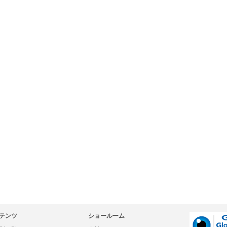
テンツ
ショールーム