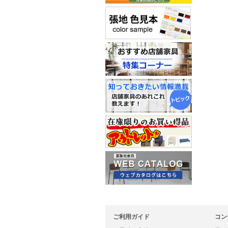
ご利用ガイド
コン