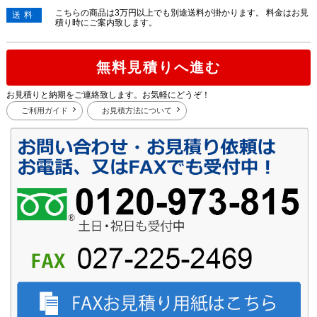
こちらの商品は3万円以上でも別途送料が掛かります。 料金はお見
送料
積り時にご案内致します。
無料見積りへ進む
お見積りと納期をご連絡致します。お気軽にどうぞ！
ご利用ガイド
お見積方法について