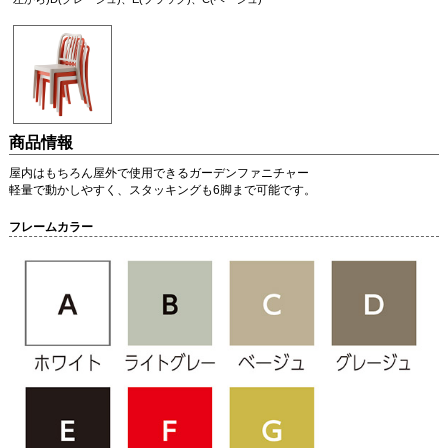
商品情報
屋内はもちろん屋外で使用できるガーデンファニチャー
軽量で動かしやすく、スタッキングも6脚まで可能です。
フレームカラー