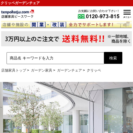
クリッペガーデンチェア
店舗家具トップ
ガーデン家具
ガーデンチェア
クリッペ