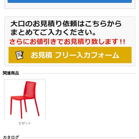
関連商品
ビゼット
カタログ