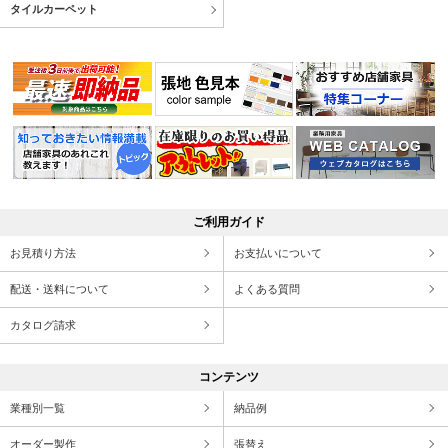
タイルカーペット
ご利用ガイド
お見積り方法
お支払いについて
配送・送料について
よくある質問
カタログ請求
コンテンツ
業種別一覧
納品例
オーダー製作
張替え