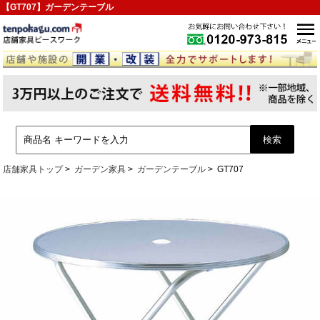
【GT707】ガーデンテーブル
店舗家具トップ
ガーデン家具
ガーデンテーブル
GT707