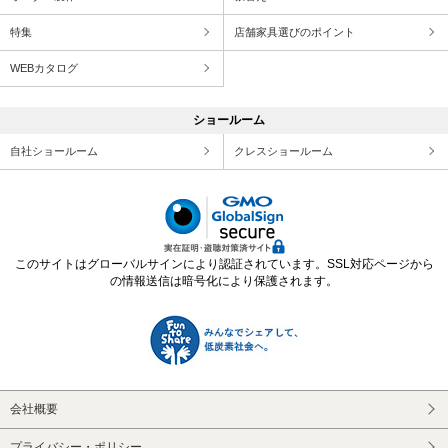
特集
店舗家具選びのポイント
WEBカタログ
ショールーム
自社ショールーム
クレスショールーム
このサイトはグローバルサインにより認証されています。SSL対応ページから
の情報送信は暗号化により保護されます。
会社概要
プライバシー・ポリシー