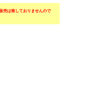
販売は致しておりませんので