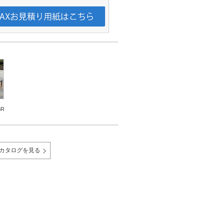
BR
Bカタログを見る