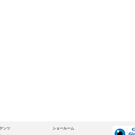
テンツ
ショールーム