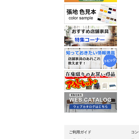
ご利用ガイド
コン