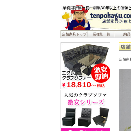
店舗家具トップ
業種別一覧
納品
店舗家