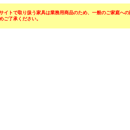
サイトで取り扱う家具は業務用商品のため、一般のご家庭への
めご了承ください。