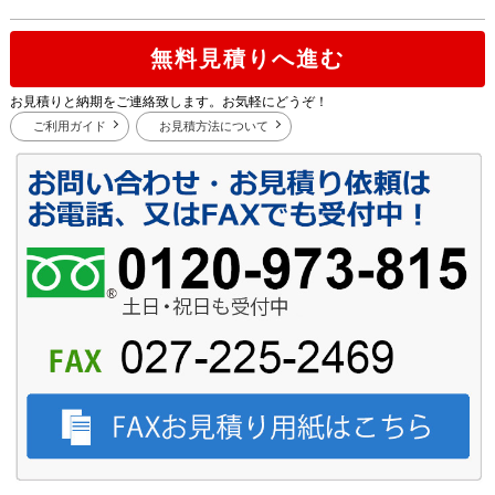
無料見積りへ進む
お見積りと納期をご連絡致します。お気軽にどうぞ！
ご利用ガイド
お見積方法について