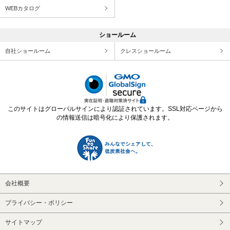
WEBカタログ
ショールーム
自社ショールーム
クレスショールーム
このサイトはグローバルサインにより認証されています。SSL対応ページから
の情報送信は暗号化により保護されます。
会社概要
プライバシー・ポリシー
サイトマップ