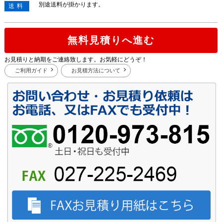
別途送料が掛かります。
送料
無料見積りへ進む
お見積りと納期をご連絡致します。お気軽にどうぞ！
ご利用ガイド
お見積方法について